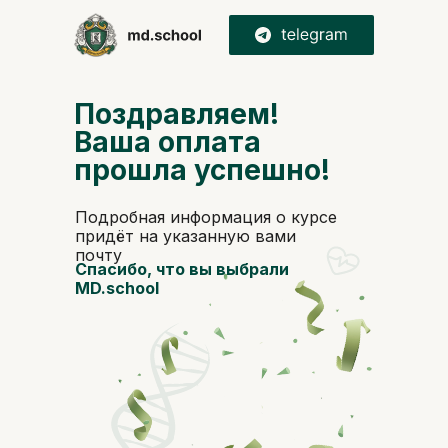
Поздравляем!
Ваша оплата
прошла успешно!
Подробная информация о курсе
придёт на указанную вами
почту
Спасибо, что вы выбрали
MD.school