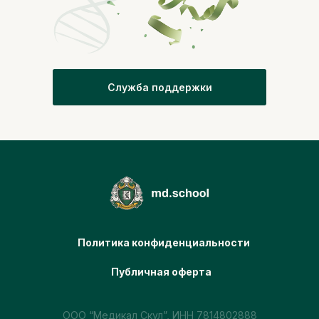
Служба поддержки
Политика конфиденциальности
Публичная оферта
ООО “Медикал Скул”, ИНН 7814802888