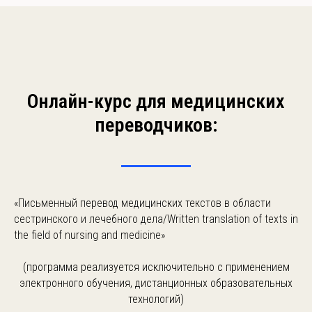
Онлайн-курс для медицинских
переводчиков:
«Письменный перевод медицинских текстов в области
сестринского и лечебного дела/Written translation of texts in
the field of nursing and medicine»
(программа реализуется исключительно с применением
электронного обучения, дистанционных образовательных
технологий)