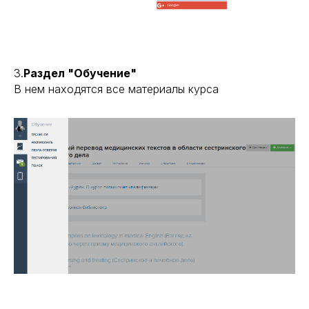
3.
Раздел "Обучение"
В нем находятся все материалы курса