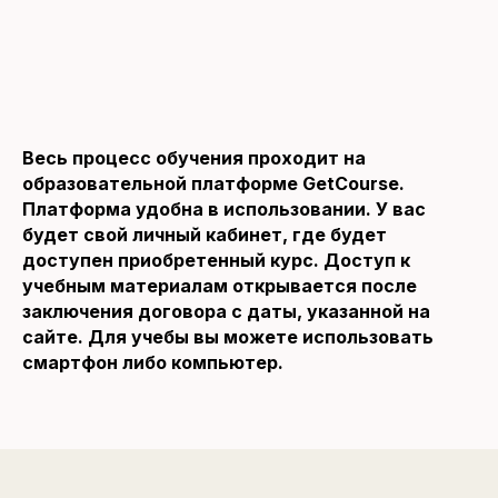
Весь процесс обучения проходит на
образовательной платформе GetCourse.
Платформа удобна в использовании. У вас
будет свой личный кабинет, где будет
доступен приобретенный курс. Доступ к
учебным материалам открывается после
заключения договора с даты, указанной на
сайте. Для учебы вы можете использовать
смартфон либо компьютер.