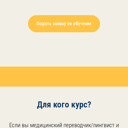
Подать заявку на обучение
Для кого курс?
Если вы медицинский переводчик/лингвист и