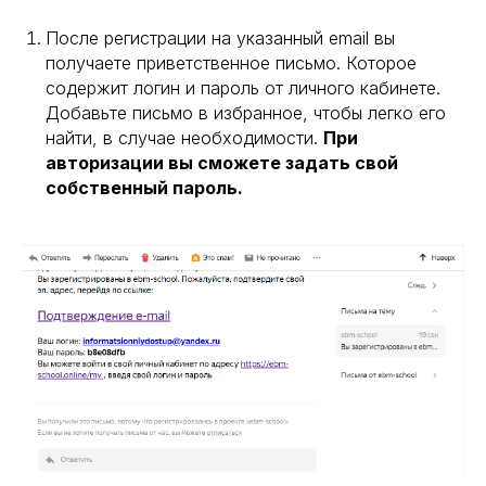
После регистрации на указанный email вы
получаете приветственное письмо. Которое
содержит логин и пароль от личного кабинете.
Добавьте письмо в избранное, чтобы легко его
найти, в случае необходимости.
При
авторизации вы сможете задать свой
собственный пароль.