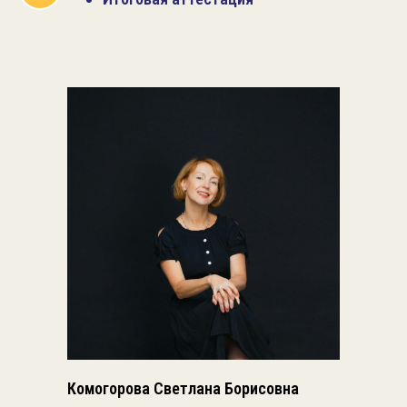
Комогорова Светлана Борисовна