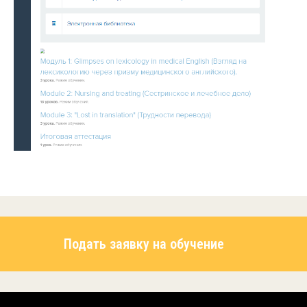
Подать заявку на обучение