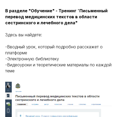
В разделе "Обучение" - Тренинг
"
Письменный
перевод медицинских текстов в области
сестринского и лечебного дела"
Здесь вы найдете:
-Вводный урок, который подробно расскажет о
платформе
-Электронную библиотеку
-Видеоуроки и теоретические материалы по каждой
теме