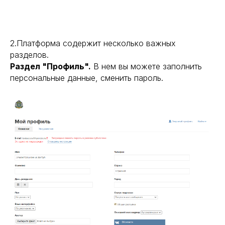
2.Платформа содержит несколько важных
разделов.
Раздел "Профиль".
В нем вы можете заполнить
персональные данные, сменить пароль.