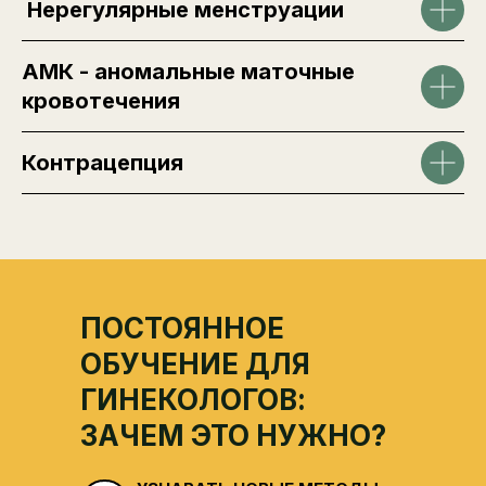
Нерегулярные менструации
АМК - аномальные маточные
кровотечения
Контрацепция
ПОСТОЯННОЕ
ОБУЧЕНИЕ ДЛЯ
ГИНЕКОЛОГОВ:
ЗАЧЕМ ЭТО НУЖНО?