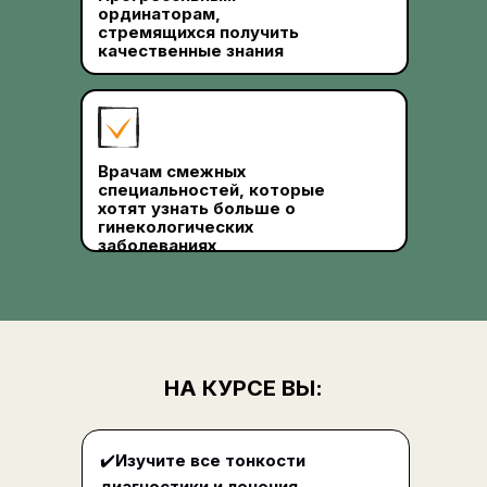
ординаторам,
стремящихся получить
качественные знания
Врачам смежных
специальностей, которые
хотят узнать больше о
гинекологических
заболеваниях
НА КУРСЕ ВЫ
:
✔️
Изучите все тонкости
диагностики и лечения