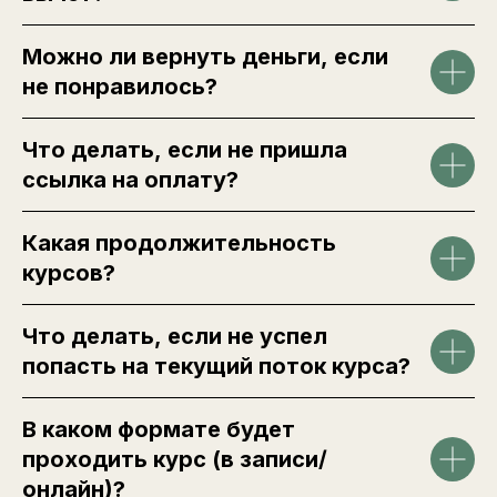
Можно ли вернуть деньги, если
не понравилось?
Что делать, если не пришла
ссылка на оплату?
Какая продолжительность
курсов?
Что делать, если не успел
попасть на текущий поток курса?
В каком формате будет
проходить курс (в записи/
онлайн)?