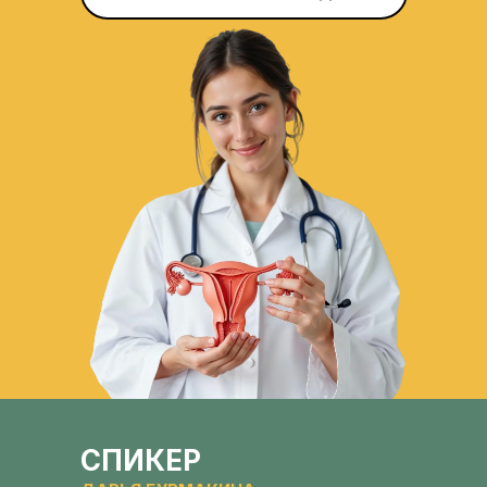
НАУЧНЫЙ ИНТЕНСИВ
СПИКЕР