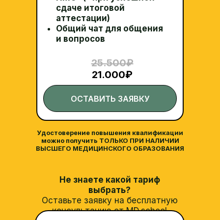
сдаче итоговой
аттестации)
Общий чат для общения
и вопросов
25.500
₽
21.000₽
ОСТАВИТЬ ЗАЯВКУ
Удостоверение повышения квалификации
можно получить ТОЛЬКО ПРИ НАЛИЧИИ
ВЫСШЕГО МЕДИЦИНСКОГО ОБРАЗОВАНИЯ
Не знаете какой тариф
выбрать?
Оставьте заявку на бесплатную
консультацию от MD.school