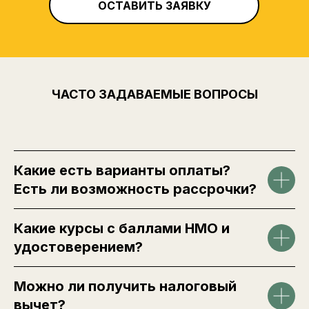
ОСТАВИТЬ ЗАЯВКУ
ЧАСТО ЗАДАВАЕМЫЕ ВОПРОСЫ
Какие есть варианты оплаты?
Есть ли возможность рассрочки?
Какие курсы с баллами НМО и
удостоверением?
Можно ли получить налоговый
вычет?