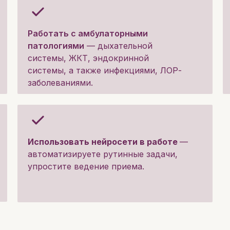
Работать с амбулаторными
патологиями
— дыхательной
системы, ЖКТ, эндокринной
системы, а также инфекциями, ЛОР-
заболеваниями.
Использовать нейросети в работе
—
автоматизируете рутинные задачи,
упростите ведение приема.