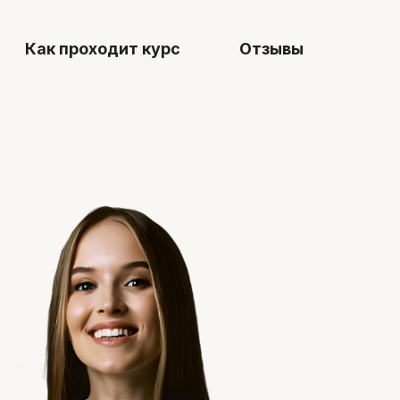
ходит курс
Отзывы