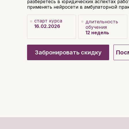
разберетесь в юридических аспектах рабо
применять нейросети в амбулаторной прак
старт курса
длительность
16.02.2026
обучения
12 недель
Забронировать скидку
Пос