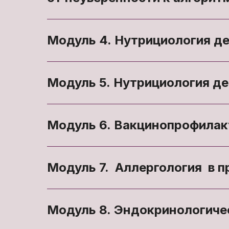
Модуль 4. Нутрициология де
Модуль 5. Нутрициология де
Модуль 6. Вакцинопрофилак
Модуль 7. Аллергология в п
Модуль 8. Эндокринологичес