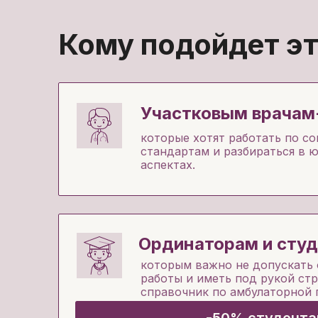
Кому подойдет эт
Участковым врачам
которые хотят работать по с
стандартам и разбираться в 
аспектах.
Ординаторам и студ
которым важно не допускать 
работы и иметь под рукой ст
справочник по амбулаторной 