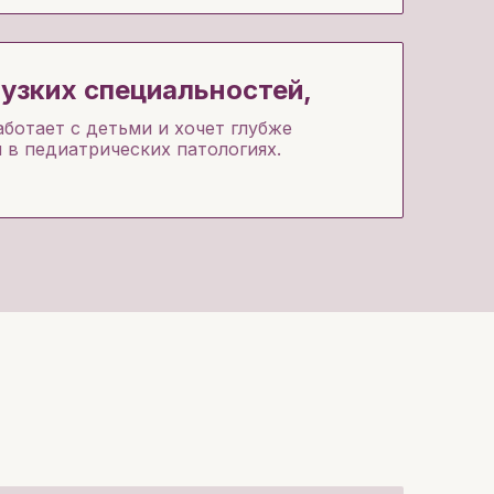
узких специальностей,
аботает с детьми и хочет глубже
 в педиатрических патологиях.