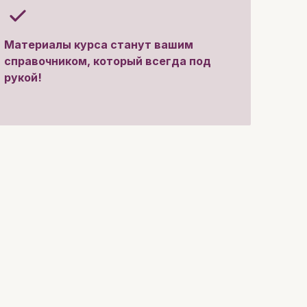
Материалы курса станут вашим
справочником, который всегда под
рукой!