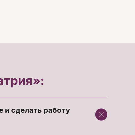
атрия»:
е и сделать работу