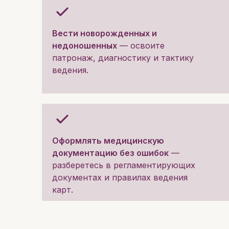
Вести новорожденных и
недоношенных
— освоите
патронаж, диагностику и тактику
ведения.
Оформлять медицинскую
документацию без ошибок
—
разберетесь в регламентирующих
документах и правилах ведения
карт.