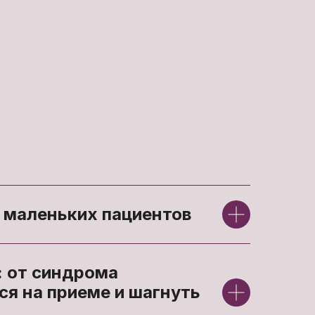
 маленьких пациентов
: от синдрома
ся на приеме и шагнуть