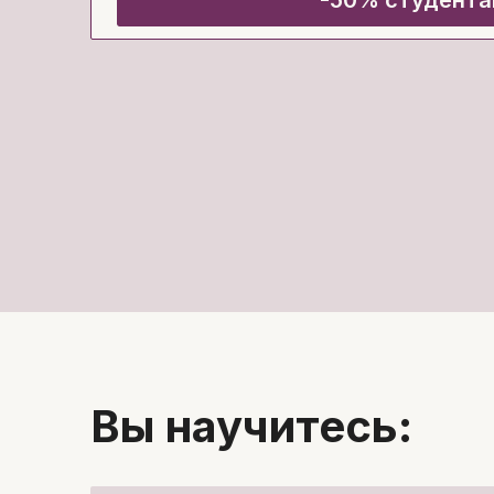
-50% студент
Вы научитесь: