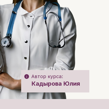
Автор курса:
Кадырова Юлия