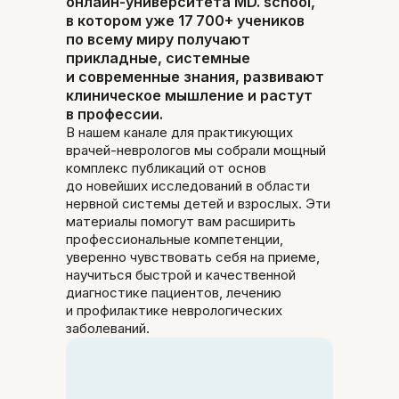
онлайн-университета MD. school,
в котором уже 17 700+ учеников
по всему миру получают
прикладные, системные
и современные знания, развивают
клиническое мышление и растут
в профессии.
В нашем канале для практикующих
врачей-неврологов мы собрали мощный
комплекс публикаций от основ
до новейших исследований в области
нервной системы детей и взрослых. Эти
материалы помогут вам расширить
профессиональные компетенции,
уверенно чувствовать себя на приеме,
научиться быстрой и качественной
диагностике пациентов, лечению
и профилактике неврологических
заболеваний.