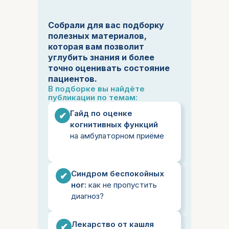
Собрали для вас подборку
полезных материалов,
которая вам позволит
углубить знания и более
точно оценивать состояние
пациентов.
В подборке вы найдёте
публикации по темам:
Гайд по оценке
✔
когнитивных функций
на амбулаторном приёме
Синдром беспокойных
✔
ног:
как не пропустить
диагноз?
Лекарство от кашля
✔