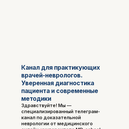
Канал для практикующих
врачей-неврологов.
Уверенная диагностика
пациента и современные
методики
Здравствуйте! Мы —
специализированный телеграм-
канал по доказательной
неврологии от медицинского