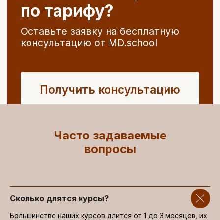
Часто задаваемые
вопросы
Сколько длятся курсы?
Большинство наших курсов длится от 1 до 3 месяцев, их