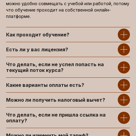
можно удобно совмещать с учебой или работой, потому
что обучение проходит на собственной онлайн-
платформе.
Как проходит обучение?
Есть ли у вас лицензия?
Что делать, если не успел попасть на
текущий поток курса?
Какие варианты оплаты есть?
Можно ли получить налоговый вычет?
Что делать, если не пришла ссылка на
оплату?
Можно ли изменить мой тариф?