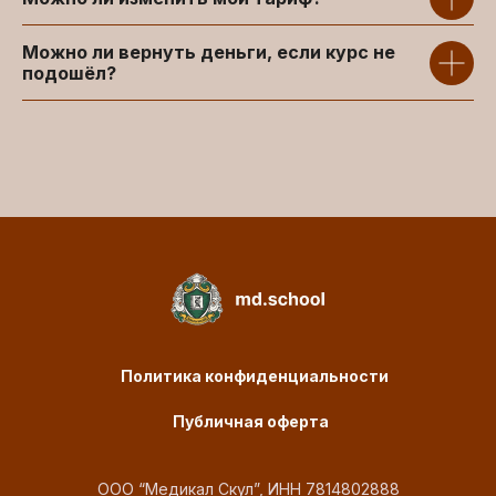
Можно ли вернуть деньги, если курс не
подошёл?
Политика конфиденциальности
Публичная оферта
ООО “Медикал Скул”, ИНН 7814802888