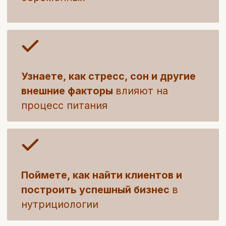
Спикеры