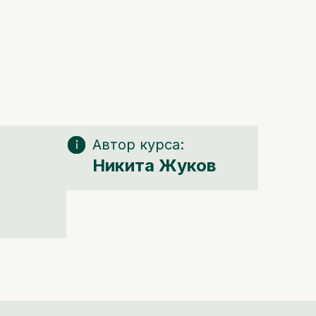
Автор курса:
Никита Жуков