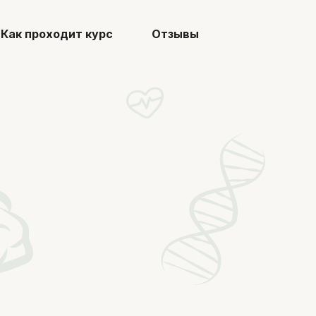
Как проходит курс
Отзывы