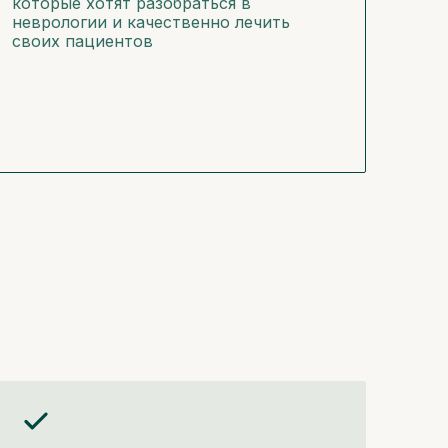
которые хотят разобраться в
неврологии и качественно лечить
своих пациентов