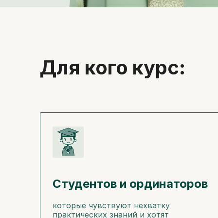
Для кого курс:
Студентов и ординаторов
которые чувствуют нехватку
практических знаний и хотят