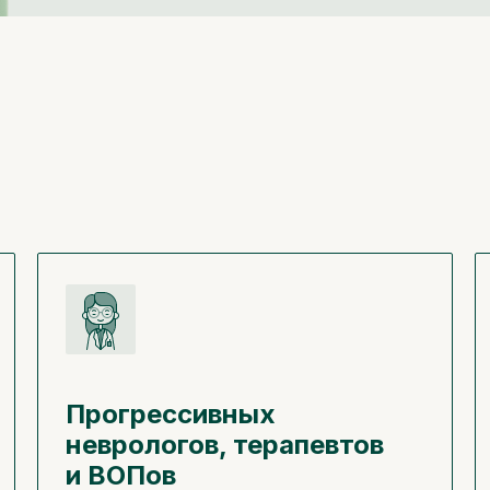
Прогрессивных
неврологов, терапевтов
и ВОПов