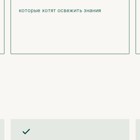
которые хотят освежить знания