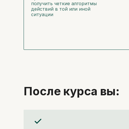
получить четкие алгоритмы
действий в той или иной
ситуации
После курса вы: