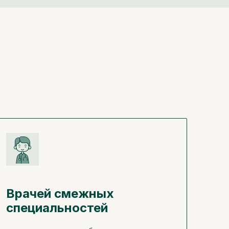
Врачей смежных
специальностей