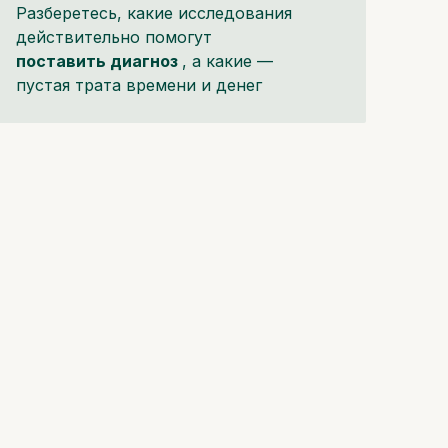
Разберетесь, какие исследования
действительно помогут
поставить диагноз
, а какие —
пустая трата времени и денег