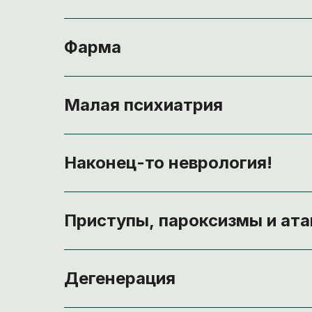
Фарма
Малая психиатрия
Наконец-то неврология!
Приступы, пароксизмы и ата
Дегенерация