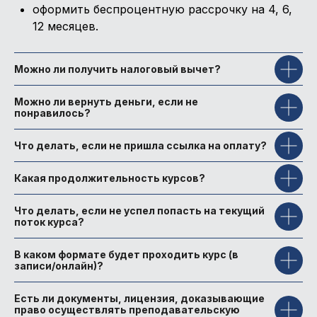
оформить беспроцентную рассрочку на 4, 6,
12 месяцев.
Можно ли получить налоговый вычет?
Можно ли вернуть деньги, если не
понравилось?
Что делать, если не пришла ссылка на оплату?
Какая продолжительность курсов?
Что делать, если не успел попасть на текущий
поток курса?
В каком формате будет проходить курс (в
записи/онлайн)?
Есть ли документы, лицензия, доказывающие
право осуществлять преподавательскую