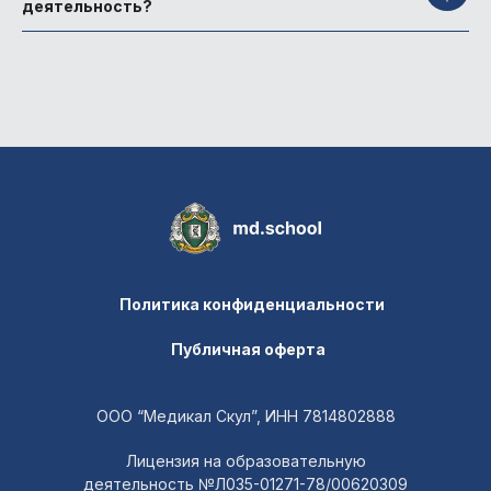
деятельность?
Политика конфиденциальности
Публичная оферта
ООО “Медикал Скул”, ИНН 7814802888
Лицензия на образовательную
деятельность №Л035-01271-78/00620309