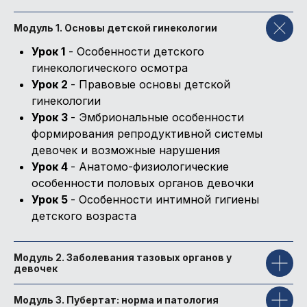
Модуль 1. Основы детской гинекологии
Урок 1
- Особенности детского
гинекологического осмотра
Урок 2
- Правовые основы детской
гинекологии
Урок 3
- Эмбриональные особенности
формирования репродуктивной системы
Преподаватель
девочек и возможные нарушения
Урок 4
- Анатомо-физиологические
особенности половых органов девочки
Урок 5
- Особенности интимной гигиены
детского возраста
Модуль 2. Заболевания тазовых органов у
девочек
Модуль 3. Пубертат: норма и патология