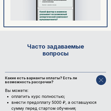
Часто задаваемые
вопросы
Какие есть варианты оплаты? Есть ли
возможность рассрочки?
Вы можете:
оплатить курс полностью;
внести предоплату 5000 ₽, а оставшуюся
сумму перед стартом обучения;