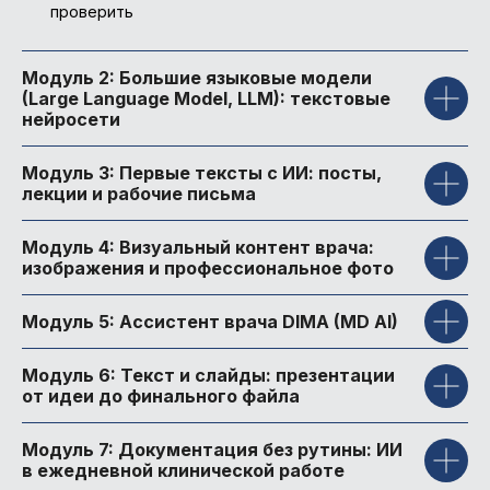
проверить
Модуль 2: Большие языковые модели
(Large Language Model, LLM): текстовые
нейросети
Модуль 3: Первые тексты с ИИ: посты,
лекции и рабочие письма
Модуль 4: Визуальный контент врача:
изображения и профессиональное фото
Модуль 5: Ассистент врача DIMA (MD AI)
Модуль 6: Текст и слайды: презентации
от идеи до финального файла
Модуль 7: Документация без рутины: ИИ
в ежедневной клинической работе