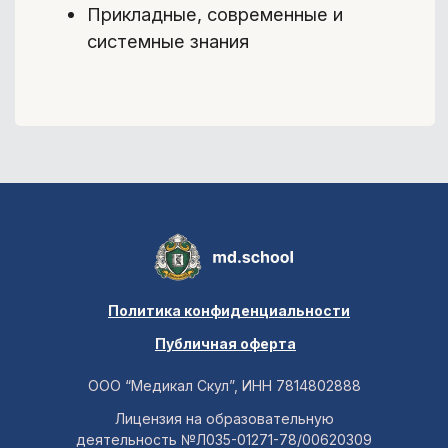
Политика конфиденциальности
Публичная оферта
ООО “Медикал Скул”, ИНН 7814802888
Лицензия на образовательную
деятельность №Л035-01271-78/00620309