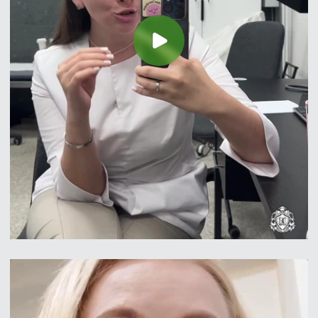
Оставить заявку