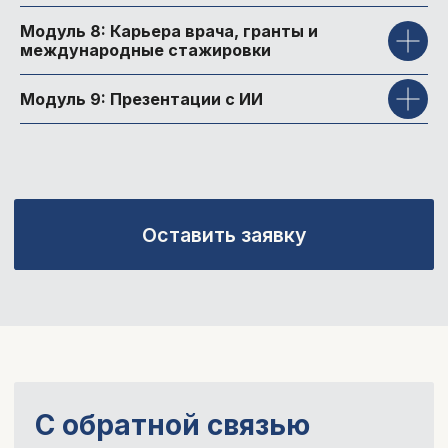
Модуль 8: Карьера врача, гранты и
международные стажировки
Модуль 9: Презентации с ИИ