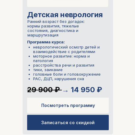
Детская неврология
Ранний возраст без догадок:
нормы развития, тяжелые
состояния, диагностика и
маршрутизация
Программа курса:
неврологический осмотр детей и
взаимодействие с родителями
моторное развитие: норма и
патология
расстройства речи и развития
тики, заикание
головные боли и головокружение
РАС, ДЦП, нарушения сна
29 900 ₽
→ 14 950 ₽
Посмотреть программу
Записаться со скидкой