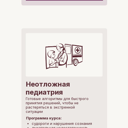
Неотложная
педиатрия
Готовые алгоритмы для быстрого
принятия решений, чтобы не
растеряться в экстренной
ситуации
Программа курса:
судороги и нарушения сознания
дыхательная недостаточность