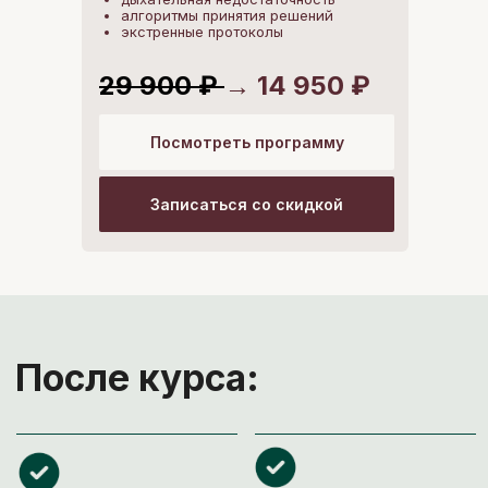
алгоритмы принятия решений
экстренные протоколы
29 900 ₽
→ 14 950 ₽
Посмотреть программу
Записаться со скидкой