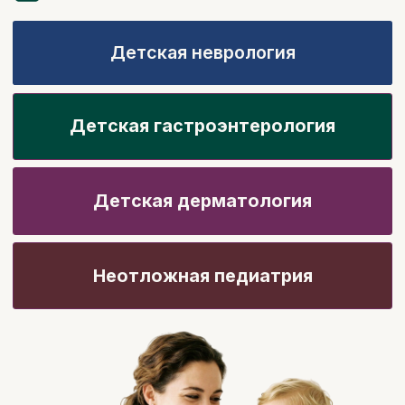
Детская дерматология
Выбрать курс
Неотложная педиатрия