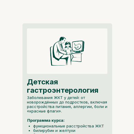
Детская
гастроэнтерология
Заболевания ЖКТ у детей: от
новорождённых до подростков, включая
расстройства питания, аллергии, боли и
«красные флаги».
Программа курса:
функциональные расстройства ЖКТ
билирубин и желтухи