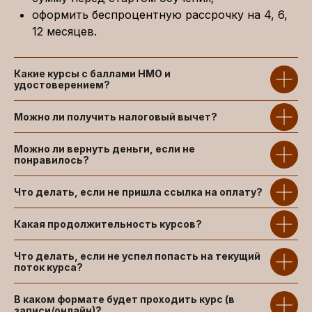
оформить беспроцентную рассрочку на 4, 6,
12 месяцев.
Какие курсы с баллами НМО и
удостоверением?
Можно ли получить налоговый вычет?
Можно ли вернуть деньги, если не
понравилось?
Что делать, если не пришла ссылка на оплату?
Какая продолжительность курсов?
Что делать, если не успел попасть на текущий
поток курса?
В каком формате будет проходить курс (в
записи/онлайн)?