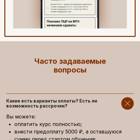
Часто задаваемые
вопросы
Какие есть варианты оплаты? Есть ли
возможность рассрочки?
Вы можете:
оплатить курс полностью;
внести предоплату 5000 ₽, а оставшуюся
сумму перед стартом обучения;