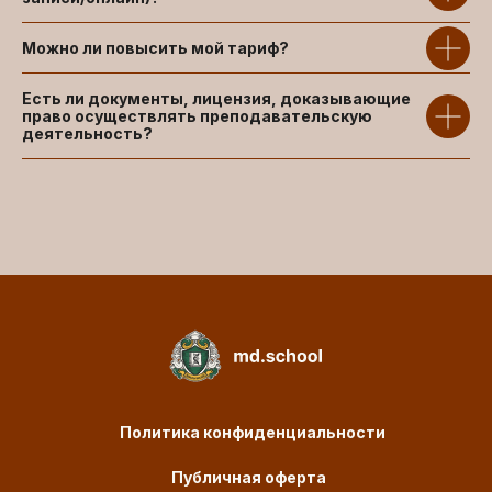
Можно ли повысить мой тариф?
Есть ли документы, лицензия, доказывающие
право осуществлять преподавательскую
деятельность?
Политика конфиденциальности
Публичная оферта