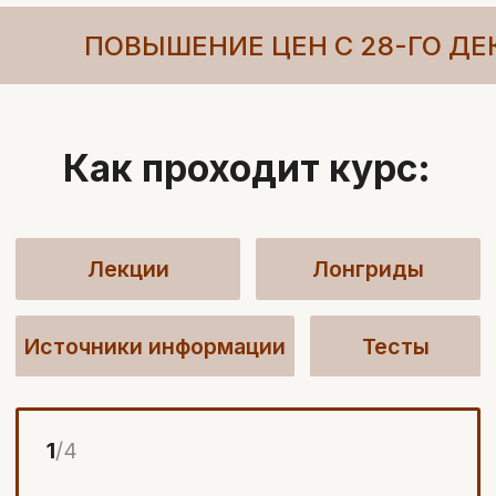
ПОВЫШЕНИЕ ЦЕН С 28-ГО ДЕК