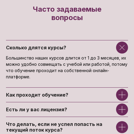
Часто задаваемые
вопросы
Сколько длятся курсы?
Большинство наших курсов длится от 1 до 3 месяцев, их
можно удобно совмещать с учебой или работой, потому
что обучение проходит на собственной онлайн-
платформе.
Как проходит обучение?
Есть ли у вас лицензия?
Что делать, если не успел попасть на
текущий поток курса?