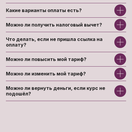
Какие варианты оплаты есть?
Можно ли получить налоговый вычет?
Что делать, если не пришла ссылка на
оплату?
Можно ли повысить мой тариф?
Можно ли изменить мой тариф?
Можно ли вернуть деньги, если курс не
подошёл?