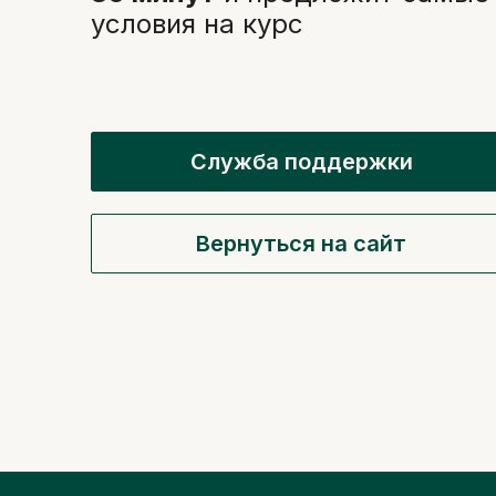
условия на курс
Служба поддержки
Вернуться на сайт