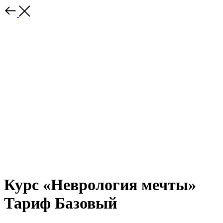
Курс «Неврология мечты»
Тариф Базовый