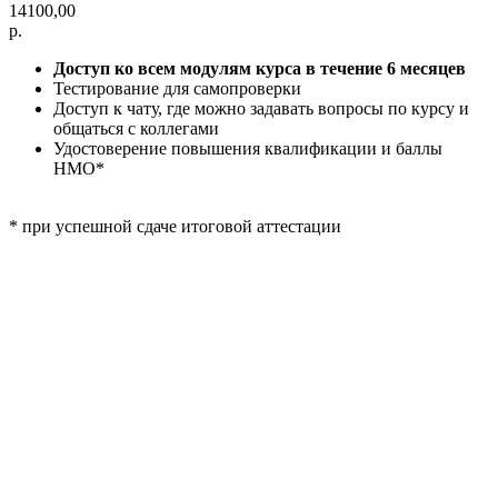
14100,00
р.
Доступ ко всем модулям курса в течение 6 месяцев
Тестирование для самопроверки
Доступ к чату, где можно задавать вопросы по курсу и
общаться с коллегами
Удостоверение повышения квалификации и баллы
НМО*
* при успешной сдаче итоговой аттестации