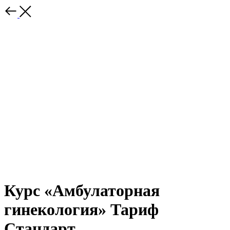
Курс «Амбулаторная
гинекология» Тариф
Стандарт