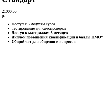
21000,00
р.
Доступ к 5 модулям курса
Тестирование для самопроверки
Доступ к материалам 6 месяцев
Диплом повышения квалификации и баллы НМО*
Общий чат для общения и вопросов