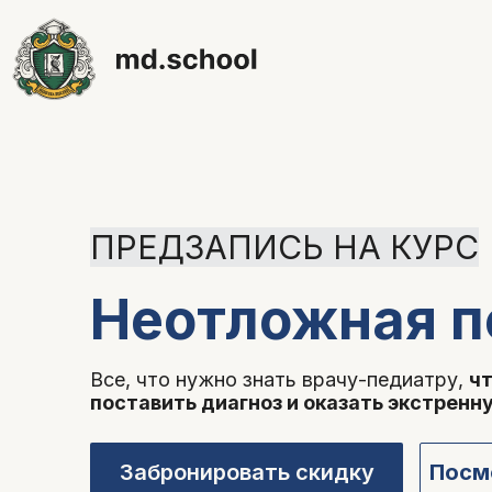
ПРЕДЗАПИСЬ НА КУРС
Неотложная п
Все, что нужно знать врачу-педиатру,
чт
поставить диагноз и оказать экстрен
Забронировать скидку
Посм