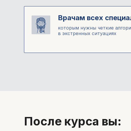
Врачам всех специа
которым нужны четкие алгор
в экстренных ситуациях
После курса вы: