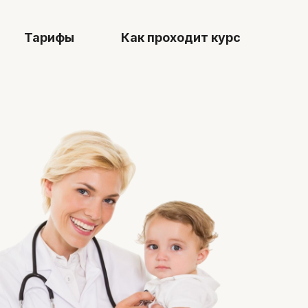
ы
Как проходит курс