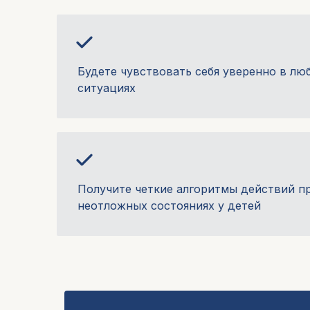
Будете чувствовать себя уверенно в лю
ситуациях
Получите четкие алгоритмы действий п
неотложных состояниях у детей