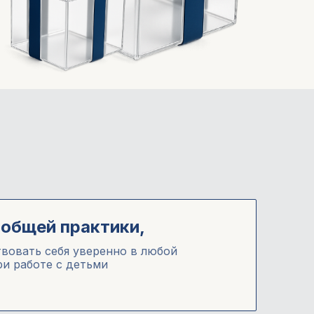
общей практики,
твовать себя уверенно в любой
ри работе с детьми