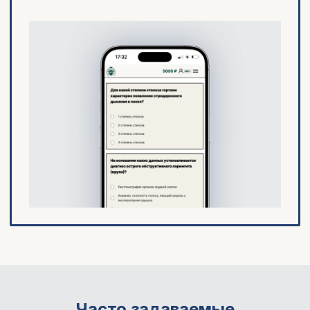
Часто задаваемые