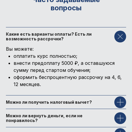
вопросы
Какие есть варианты оплаты? Есть ли
возможность рассрочки?
Вы можете:
оплатить курс полностью;
внести предоплату 5000 ₽, а оставшуюся
сумму перед стартом обучения;
оформить беспроцентную рассрочку на 4, 6,
12 месяцев.
Можно ли получить налоговый вычет?
Можно ли вернуть деньги, если не
понравилось?