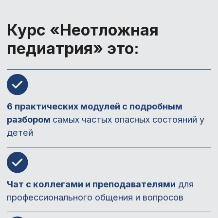
Чат с коллегами и преподавателями
для
профессионального общения и вопросов
Самые современные клинические
рекомендации
и алгоритмы для работы
Именной сертификат об окончании курса
Забронировать скидку