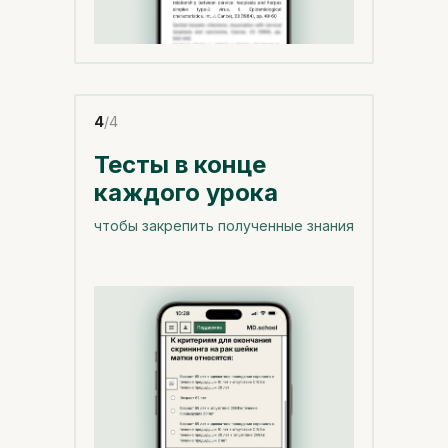
4
/4
Тесты в конце
каждого урока
чтобы закрепить полученные знания