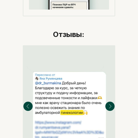
Отзывы: