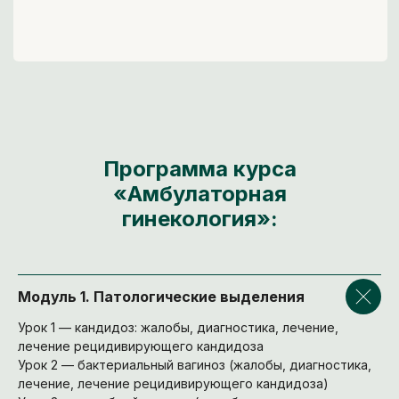
Программа курса
«Амбулаторная
гинекология»:
Модуль 1. Патологические выделения
Урок 1 — кандидоз: жалобы, диагностика, лечение,
лечение рецидивирующего кандидоза
Урок 2 — бактериальный вагиноз (жалобы, диагностика,
лечение, лечение рецидивирующего кандидоза)