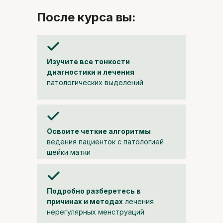
После курса вы:
Изучите все тонкости
диагностики и лечения
патологических выделений
Освоите четкие алгоритмы
ведения пациенток с патологией
шейки матки
Подробно разберетесь в
причинах и методах
лечения
нерегулярных менструаций