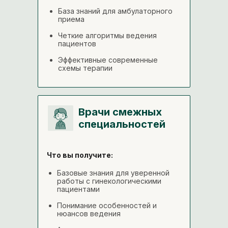
База знаний для амбулаторного
приема
Четкие алгоритмы ведения
пациентов
Эффективные современные
схемы терапии
Врачи смежных
специальностей
Что вы получите:
Базовые знания для уверенной
работы с гинекологическими
пациентами
Понимание особенностей и
нюансов ведения