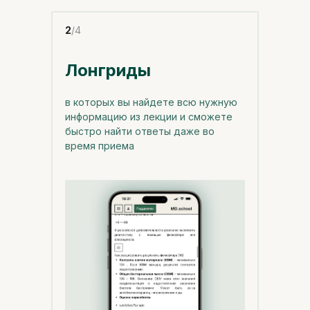
2
/4
Лонгриды
в которых вы найдете всю нужную
информацию из лекции и сможете
быстро найти ответы даже во
время приема