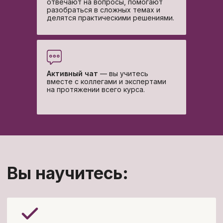
отвечают на вопросы, помогают
разобраться в сложных темах и
делятся практическими решениями.
Активный чат
— вы учитесь
вместе с коллегами и экспертами
на протяжении всего курса.