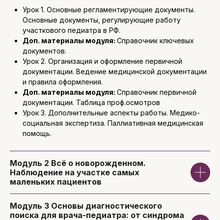
Урок 1. Основные регламентирующие документы.
Основные документы, регулирующие работу
участкового педиатра в РФ.
Доп. материалы модуля:
Справочник ключевых
документов.
Урок 2. Организация и оформление первичной
документации. Ведение медицинской документации
и правила оформления.
Доп. материалы модуля:
Справочник первичной
документации. Таблица проф.осмотров
Урок 3. Дополнительные аспекты работы. Медико-
социальная экспертиза. Паллиативная медицинская
помощь.
Модуль 2
Всё о новорожденном.
Наблюдение на участке самых
маленьких пациентов
Преподаватели
Модуль 3
Основы диагностического
поиска для врача-педиатра: от синдрома