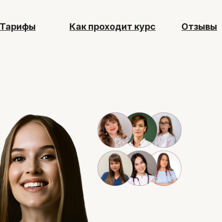
Как проходит курс
Отзывы