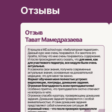
Отзывы