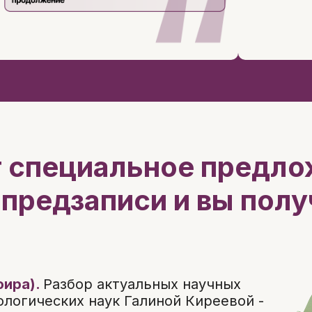
 специальное предло
 предзаписи и вы полу
ира).
Разбор актуальных научных
логических наук Галиной Киреевой -