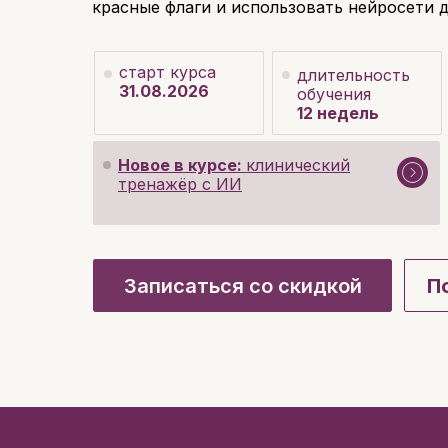
красные флаги и использовать нейросети 
старт курса
длительность
31.08.2026
обучения
12 недель
Новое в курсе:
клинический
тренажёр с ИИ
Записаться со скидкой
П