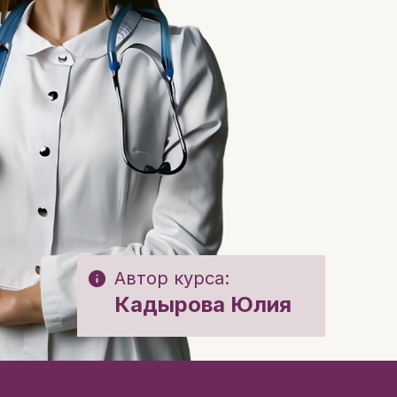
Автор курса:
Кадырова Юлия