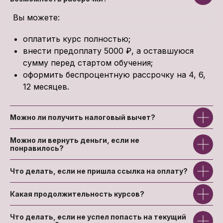
Вы можете:
оплатить курс полностью;
внести предоплату 5000 ₽, а оставшуюся
сумму перед стартом обучения;
оформить беспроцентную рассрочку на 4, 6,
12 месяцев.
Можно ли получить налоговый вычет?
Можно ли вернуть деньги, если не
понравилось?
Что делать, если не пришла ссылка на оплату?
Какая продолжительность курсов?
Что делать, если не успел попасть на текущий