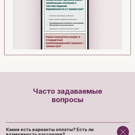
Часто задаваемые
вопросы
Какие есть варианты оплаты? Есть ли
возможность рассрочки?