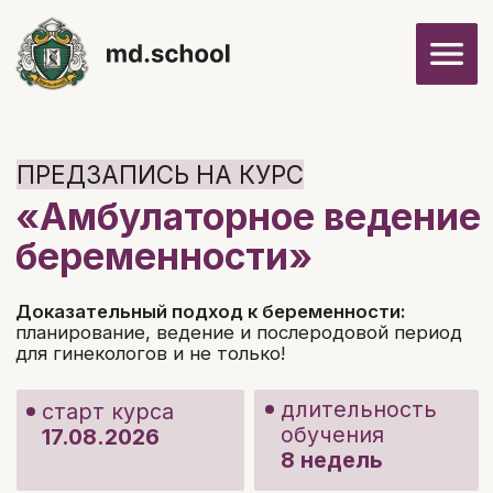
ПРЕДЗАПИСЬ НА КУРС
«Амбулаторное ведение
беременности»
Доказательный подход к беременности:
планирование, ведение и послеродовой период
для гинекологов и не только!
длительность
старт курса
обучения
17.08.2026
8 недель
Забронировать скидку
Посмотреть программу курса