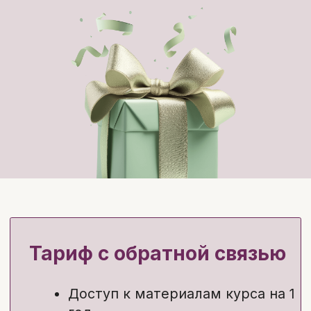
Проверить себя и закрепить
информацию